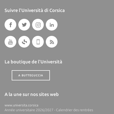
Suivre l'Università di Corsica
La boutique de l'Università
A BUTTEGUCCIA
A la une sur nos sites web
www.universita.corsica
Année universitaire 2026/2027 - Calendrier des rentrées