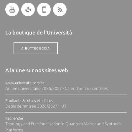
La boutique de l'Università
A BUTTEGUCCIA
A la une sur nos sites web
www.universita.corsica
Année universitaire 2026/2027 - Calendrier des rentrées
Etudiants & futurs étudiants
Dates de rentrée 2026/2027 | IUT
Recherche
Topology and Fractionalisation in Quantum Matter and Synthetic
Platforms