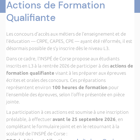
Actions de Formation
Qualifiante
Les concours d’accès aux métiers de l’enseignement et de
l’éducation — CRPE, CAPES, CPE — ayant été réformés, il est
désormais possible de s’y inscrire dès le niveau L3.
Dans ce cadre, l’INSPÉ de Corse propose aux étudiants
inscrits en L3 à la rentrée 2026 de participer à des
actions de
formation qualifiante
visant à les préparer aux épreuves
écrites et orales des concours. Ces préparations
représentent environ
100 heures de formation
pour
l’ensemble des épreuves, selon l’offre présentée en pièce
jointe.
La participation à ces actions est soumise à une inscription
préalable, à effectuer
avant le 25 septembre 2026
, en
complétant le formulaire joint et en le retournant à la
scolarité de l’INSPÉ de Corse :