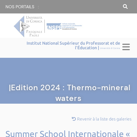
NOS PORTAILS :
Institut National Supérieur du Professorat et de
l'Éducation |
Università di Corsica
|Edition 2024 : Thermo-mineral
waters
Revenir à la liste des galeries
Summer School Internationale «