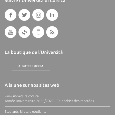
Suivre l'Università di Corsica
La boutique de l'Università
A BUTTEGUCCIA
A la une sur nos sites web
www.universita.corsica
Année universitaire 2026/2027 - Calendrier des rentrées
Etudiants & futurs étudiants