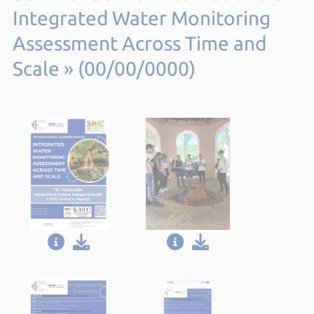
Integrated Water Monitoring
Assessment Across Time and
Scale » (00/00/0000)