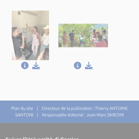
Plan du site
| Directeur de la publication : Thierry ANTOINE
SANTONI | Responsable éditorial : Jean-Marc SIMEONI