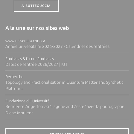
A BUTTEGUCCIA
A la une sur nos sites web
www.universita.corsica
Année universitaire 2026/2027 - Calendrier des rentrées
Etudiants & futurs étudiants
Dates de rentrée 2026/2027 | IUT
Recherche
Topology and Fractionalisation in Quantum Matter and Synthetic
Platforms
Fundazione di l'Università
Résidence Ange Tomasi "Lagune and Zeste" avec la photographe
Diane Moulenc