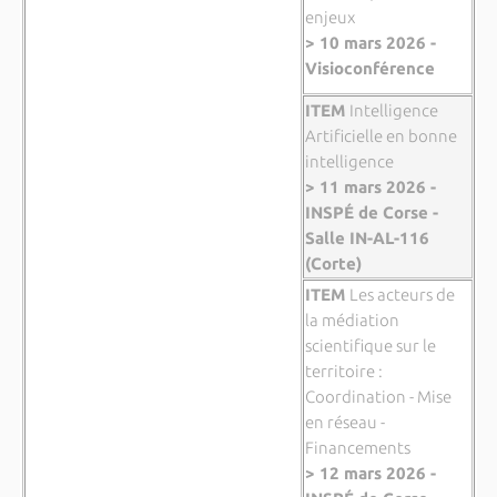
enjeux
> 10 mars 2026 -
Visioconférence
ITEM
Intelligence
Artificielle en bonne
intelligence
> 11 mars 2026 -
INSPÉ de Corse -
Salle IN-AL-116
(Corte)
ITEM
Les acteurs de
la médiation
scientifique sur le
territoire :
Coordination - Mise
en réseau -
Financements
> 12 mars 2026 -