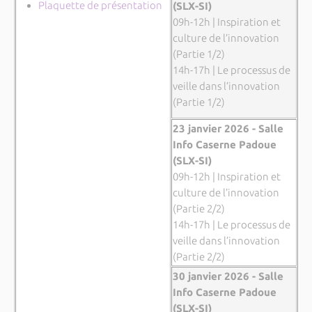
Plaquette de présentation
(SLX-SI)
09h-12h | Inspiration et
culture de l’innovation
(Partie 1/2)
14h-17h | Le processus de
veille dans l’innovation
(Partie 1/2)
23 janvier 2026 - Salle
Info Caserne Padoue
(SLX-SI)
09h-12h | Inspiration et
culture de l’innovation
(Partie 2/2)
14h-17h | Le processus de
veille dans l’innovation
(Partie 2/2)
30 janvier 2026 - Salle
Info Caserne Padoue
(SLX-SI)