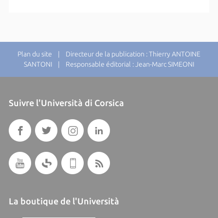
Plan du site
| Directeur de la publication : Thierry ANTOINE
SANTONI | Responsable éditorial : Jean-Marc SIMEONI
Suivre l'Università di Corsica
La boutique de l'Università