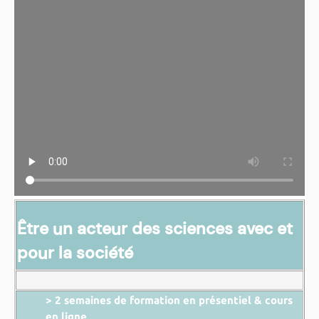
Être un acteur des sciences avec et
pour la société
> 2 semaines de formation en présentiel & cours
en ligne