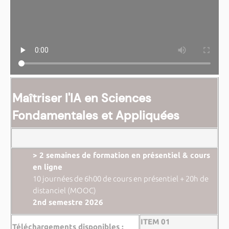
Maîtriser l'IA en Sciences
Fondamentales et Appliquées
> 2 semaines de formation en présentiel & cours
en ligne
10 journées de 6h00 de cours en présentiel + 20h de
distanciel (MOOC)
2nd semestre 2026
ITEM 01
Téléchargements disponibles :