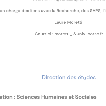
: en charge des liens avec la Recherche, des SAPS, 
Laure Moretti
Courriel : moretti_l&univ-corse.fr
Direction des études
tion : Sciences Humaines et Sociales