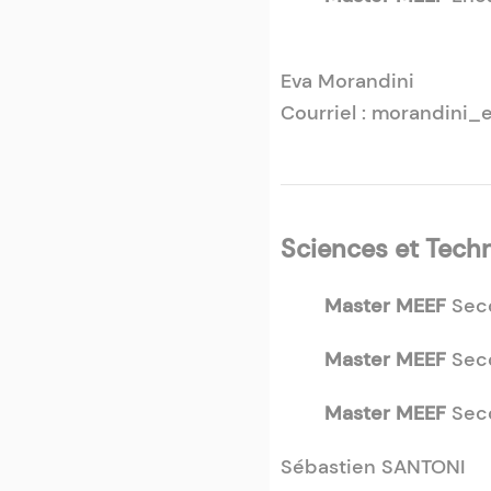
Eva Morandini
Courriel : morandini_
Sciences et Tech
Master MEEF
Sec
Master MEEF
Sec
Master MEEF
Sec
Sébastien SANTONI