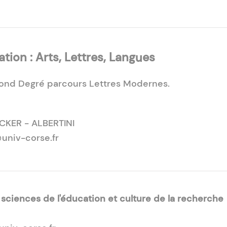
ion : Arts, Lettres, Langues
nd Degré parcours Lettres Modernes.
CKER - ALBERTINI
@univ-corse.fr
ciences de l'éducation et culture de la recherche