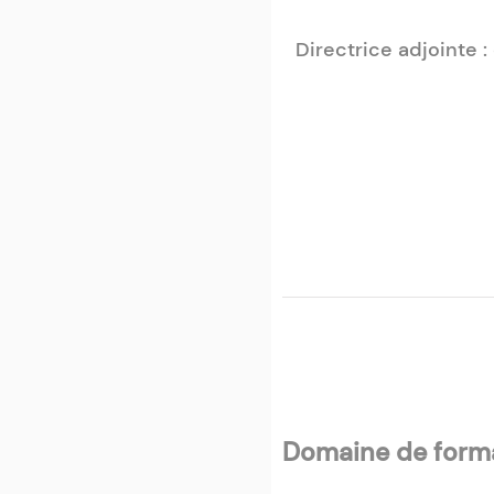
Directrice adjointe 
Domaine de forma