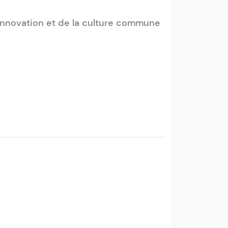
l’innovation et de la culture commune