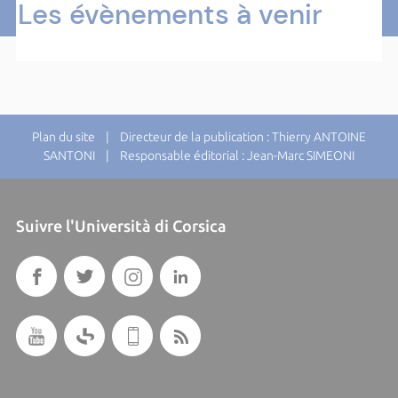
Les évènements à venir
Plan du site
| Directeur de la publication : Thierry ANTOINE
SANTONI | Responsable éditorial : Jean-Marc SIMEONI
Suivre l'Università di Corsica