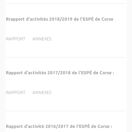
Rrapport d'activités 2018/2019 de l'ESP
É
de Corse
RAPPORT ANNEXES
Rapport d'activités 2017/2018 de l'ESP
É
de Corse :
RAPPORT ANNEXES
Rapport d'activité 2016/2017 de l'ESP
É
de Corse :