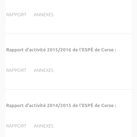
RAPPORT ANNEXES
Rapport d'activité 2015/2016 de l'ESP
É
de Corse :
RAPPORT ANNEXES
Rapport d'activité 2014/2015 de l'ESP
É
de Corse :
RAPPORT ANNEXES