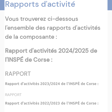
Rapports d'activité
Vous trouverez ci-dessous
l'ensemble des rapports d'activités
de la composante :
Rapport d'activités 2024/2025 de
l'INSPÉ de Corse :
RAPPORT
Rapport d'activités 2023/2024 de l'INSPÉ de Corse :
RAPPORT
Rapport d'activités 2022/2023 de l'INSPÉ de Corse :