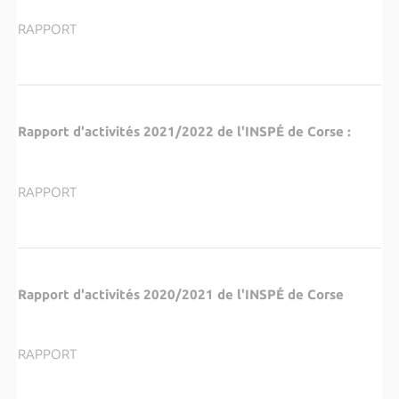
RAPPORT
Rapport d'activités 2021/2022 de l'INSPÉ de Corse :
RAPPORT
Rapport d'activités 2020/2021 de l'INSP
É
de Corse
RAPPORT