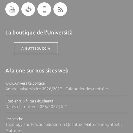
La boutique de l'Università
A BUTTEGUCCIA
A la une sur nos sites web
www.universita.corsica
Année universitaire 2026/2027 - Calendrier des rentrées
Etudiants & futurs étudiants
Dates de rentrée 2026/2027 | IUT
Recherche
Topology and Fractionalisation in Quantum Matter and Synthetic
Platforms