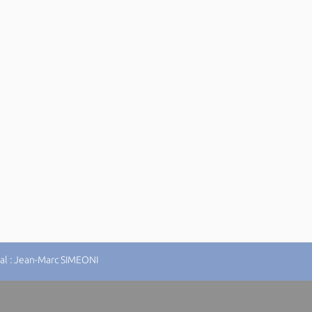
al : Jean-Marc SIMEONI