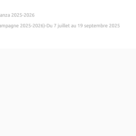
ranza 2025-2026
campagne 2025-2026)-Du 7 juillet au 19 septembre 2025