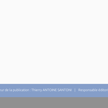
r de la publication : Thierry ANTOINE SANTONI | Responsable éditori