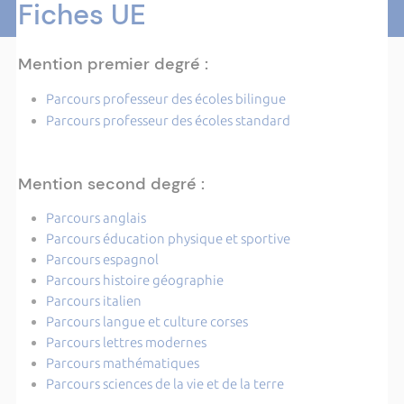
Fiches UE
Mention premier degré :
Parcours professeur des écoles bilingue
Parcours professeur des écoles standard
Mention second degré :
Parcours anglais
Parcours éducation physique et sportive
Parcours espagnol
Parcours histoire géographie
Parcours italien
Parcours langue et culture corses
Parcours lettres modernes
Parcours mathématiques
Parcours sciences de la vie et de la terre