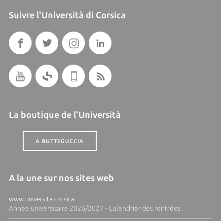
Suivre l'Università di Corsica
La boutique de l'Università
A BUTTEGUCCIA
A la une sur nos sites web
www.universita.corsica
Année universitaire 2026/2027 - Calendrier des rentrées