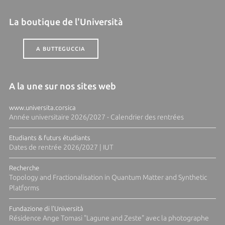
La boutique de l'Università
A BUTTEGUCCIA
A la une sur nos sites web
www.universita.corsica
Année universitaire 2026/2027 - Calendrier des rentrées
Etudiants & futurs étudiants
Dates de rentrée 2026/2027 | IUT
Recherche
Topology and Fractionalisation in Quantum Matter and Synthetic
Platforms
Fundazione di l'Università
Résidence Ange Tomasi "Lagune and Zeste" avec la photographe