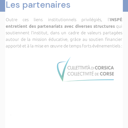
Les partenaires
Outre ces liens institutionnels privilégiés,
l’
INSPÉ
entretient des partenariats avec diverses structures
qui
soutiennent l’institut, dans un cadre de valeurs partagées
autour de la mission éducative, grâce au soutien financier
apporté et à la mise en œuvre de temps forts événementiels :