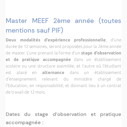
Master MEEF 2ème année (toutes
mentions sauf PIF)
Deux modalités d’expérience professionnelle
, d’une
durée de 12 semaines, seront proposées pour la 2ème année
de master. L’une prenant la forme d’un
stage d’observation
et de pratique accompagnée
dans un établissement
scolaire ou une structure assimilée, et l’autre où l’étudiant
est placé en
alternance
dans un établissement
d’enseignement relevant du ministère chargé de
l’Education, en responsabilité, et donnant lieu à un contrat
de travail de 12 mois.
Dates du stage d’observation et pratique
accompagnée :