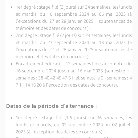
1er degré : stage filé (2 jours) sur 24 semaines, les lundis
et mardis, du 16 septembre 2024 au 06 mai 2025 (à
l'exceptions du 27 et 28 janvier 2025 = soutenances de
mémoire et des dates de concours ) ;
2nd degré : stage filé (2 jours) sur 24 semaines, les lundis
et mardis, du 23 septembre 2024 au 13 mai 2025 (à
l'exceptions du 27 et 28 janvier 2025 = soutenances de
mémoire et des dates de concours ) ;
Encadrement éducatif : 12 semaines filées à compter du
16 septembre 2024 jusqu'au 16 mai 2025 (semestre 1 -
semaines : 38 40 42 45 47 51 et semestre 2 - semaines : 4
7 11 14 18 20 à l'exception des dates de concours).
Dates de la période d’alternance :
1er degré : stage filé (1,5 jours) sur 36 semaines, les
lundis et mardis, du 02 septembre 2024 au 02 juillet
2025 (à l'exception des dates de concours) ;