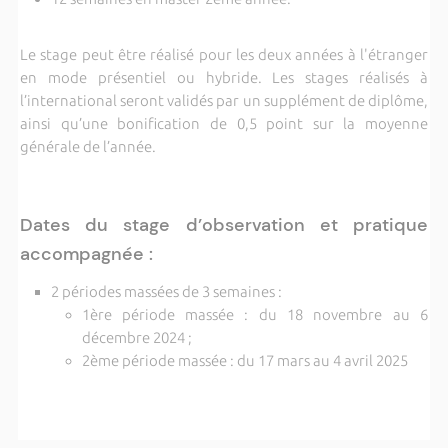
Le stage peut être réalisé pour les deux années à l'étranger
en mode présentiel ou hybride. Les stages réalisés à
l’international seront validés par un supplément de diplôme,
ainsi qu’une bonification de 0,5 point sur la moyenne
générale de l’année.
Dates du stage d’observation et pratique
accompagnée :
2 périodes massées de 3 semaines :
1ère période massée : du 18 novembre au 6
décembre 2024 ;
2ème période massée : du 17 mars au 4 avril 2025