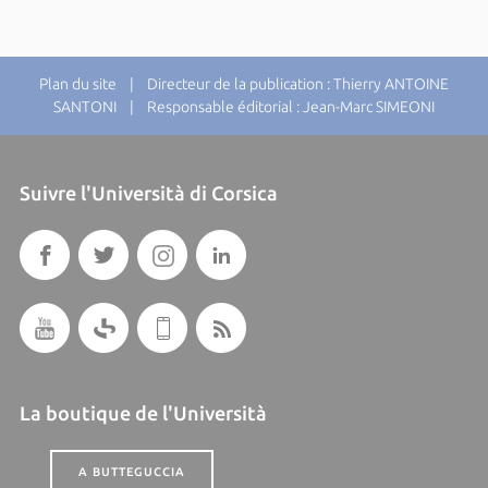
Plan du site
| Directeur de la publication : Thierry ANTOINE
SANTONI | Responsable éditorial : Jean-Marc SIMEONI
Suivre l'Università di Corsica
La boutique de l'Università
A BUTTEGUCCIA