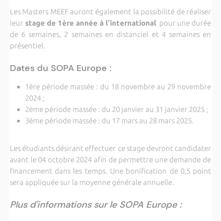
Les Masters MEEF auront également la possibilité de réaliser
leur
stage de 1ère année à l’international
pour une durée
de 6 semaines, 2 semaines en distanciel et 4 semaines en
présentiel.
Dates du SOPA Europe :
1ère période massée : du 18 novembre au 29 novembre
2024 ;
2ème période massée : du 20 janvier au 31 janvier 2025 ;
3ème période massée : du 17 mars au 28 mars 2025.
Les étudiants désirant effectuer ce stage devront candidater
avant le 04 octobre 2024 afin de permettre une demande de
financement dans les temps. Une bonification de 0,5 point
sera appliquée sur la moyenne générale annuelle.
Plus d'informations sur le SOPA Europe :