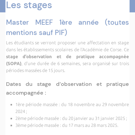
Les stages
Master MEEF 1ère année (toutes
mentions sauf PIF)
Les étudiants se verront proposer une affectation en stage
dans les établissements scolaires de l’Académie de Corse. Ce
stage d’observation et de pratique accompagnée
(SOPA)
, d’une durée de 6 semaines, sera organisé sur trois
périodes massées de 15 jours.
Dates du stage d’observation et pratique
accompagnée :
1ère période massée : du 18 novembre au 29 novembre
2024 ;
2ème période massée : du 20 janvier au 31 janvier 2025 ;
3ème période massée : du 17 mars au 28 mars 2025.