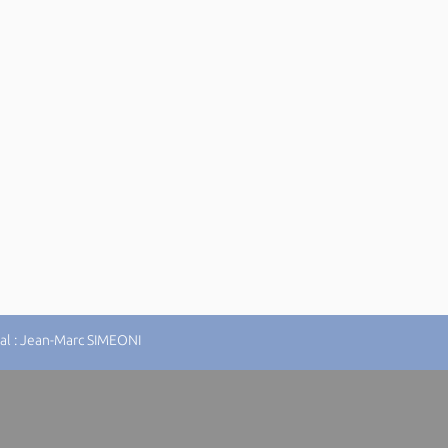
al : Jean-Marc SIMEONI