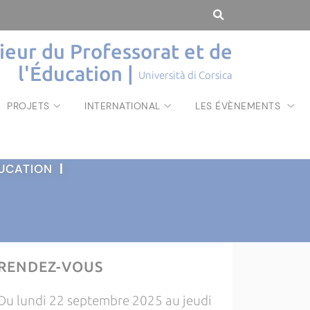
rieur du Professorat et de
l'Éducation |
Università di Corsica
PROJETS
INTERNATIONAL
LES ÉVÈNEMENTS
ÉDUCATION
|
RENDEZ-VOUS
Du lundi 22 septembre 2025 au jeudi