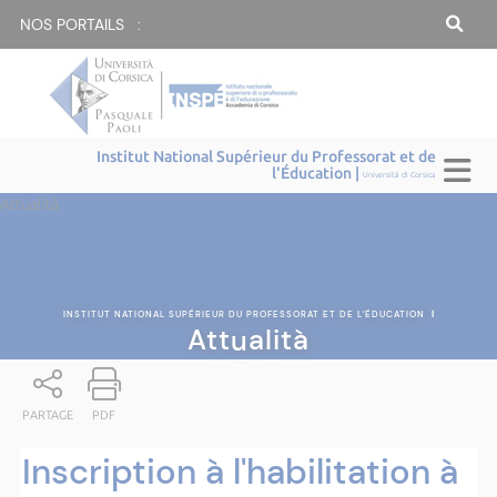
NOS PORTAILS :
Institut National Supérieur du Professorat et de
l'Éducation |
Università di Corsica
Attualità
INSTITUT NATIONAL SUPÉRIEUR DU PROFESSORAT ET DE L'ÉDUCATION
|
Attualità
PARTAGE
PDF
Inscription à l'habilitation à