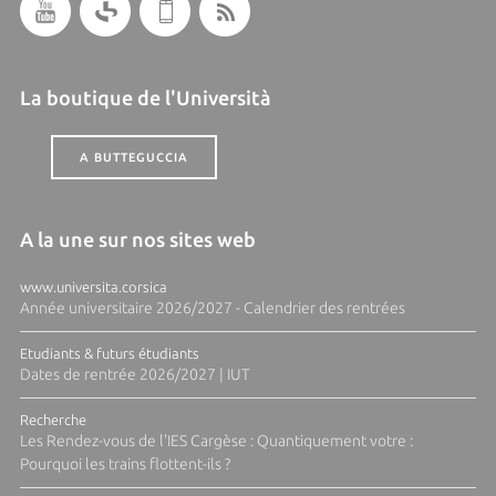
La boutique de l'Università
A BUTTEGUCCIA
A la une sur nos sites web
www.universita.corsica
Année universitaire 2026/2027 - Calendrier des rentrées
Etudiants & futurs étudiants
Dates de rentrée 2026/2027 | IUT
Recherche
Les Rendez-vous de l'IES Cargèse : Quantiquement votre :
Pourquoi les trains flottent-ils ?