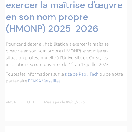
exercer la maîtrise d'œuvre
en son nom propre
(HMONP) 2025-2026
Pour candidater à l'habilitation à exercer la maîtrise
d'œuvre en son nom propre (HMONP) avec mise en
situation professionnelle à l'Université de Corse, les
er
inscriptions seront ouvertes du 1
au 15 juillet 2025.
Toutes les informations sur le
site de Paoli Tech
ou de notre
partenaire
l'ENSA Versailles
VIRGINIE FELICELLI
|
Mise à jour le 09/05/2025