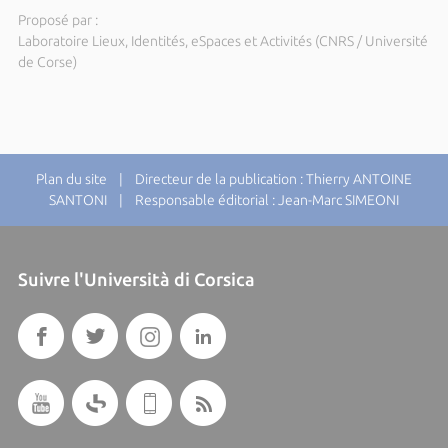
Proposé par :
Laboratoire Lieux, Identités, eSpaces et Activités (CNRS / Université
de Corse)
Plan du site
| Directeur de la publication : Thierry ANTOINE
SANTONI | Responsable éditorial : Jean-Marc SIMEONI
Suivre l'Università di Corsica