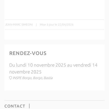
JEAN-MARC SIMEONI
|
Mise à jour le 22/04/2026
RENDEZ-VOUS
Du lundi 10 novembre 2025 au vendredi 14
novembre 2025
INSPE Borgo, Borgo, Bastia
CONTACT