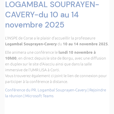
LOGAMBAL SOUPRAYEN-
CAVERY-du 10 au 14
novembre 2025
L’INSPE de Corse a le plaisir d’accueillir la professeure
Logambal Souprayen-Cavery
du
10 au 14 novembre 2025
.
Elle animera une conférence le
lundi 10 novembre à
10h00
, en direct depuis le site de Borgu, avec une diffusion
en duplex sur le site d’Aiacciu ainsi que dans la salle
immersive de l’UMR LISA à Corti.
Vous trouverez également ci-joint le lien de connexion pour
participer à la conférence à distance.
Conférence du PR. Logambal Souprayen-Cavery | Rejoindre
la réunion | Microsoft Teams