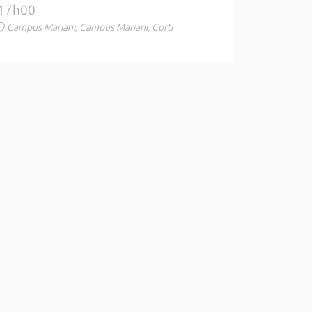
17h00
Campus Mariani, Campus Mariani, Corti