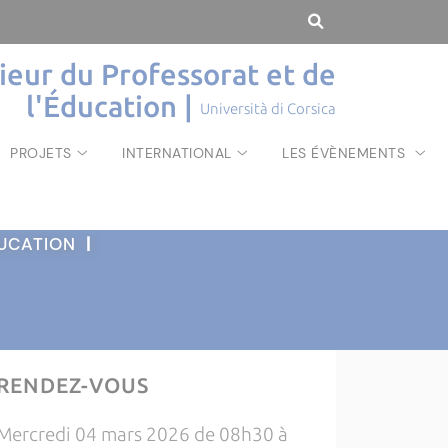
rieur du Professorat et de
l'Éducation |
Università di Corsica
PROJETS
INTERNATIONAL
LES ÉVÈNEMENTS
ÉDUCATION
|
RENDEZ-VOUS
Mercredi 04 mars 2026 de 08h30 à