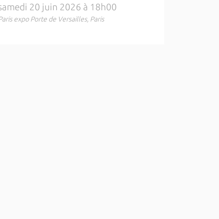
samedi 20 juin 2026 à 18h00
Paris expo Porte de Versailles, Paris