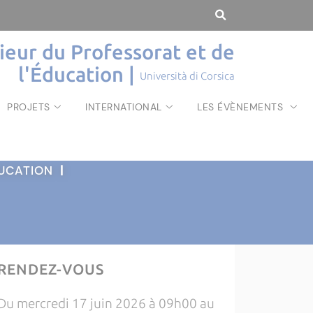
rieur du Professorat et de
l'Éducation |
Università di Corsica
PROJETS
INTERNATIONAL
LES ÉVÈNEMENTS
ÉDUCATION
|
RENDEZ-VOUS
Du mercredi 17 juin 2026 à 09h00 au