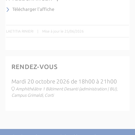
Télécharger l'affiche
LAETITIA RINIERI
|
Mise à jour le 25/06/2026
RENDEZ-VOUS
Mardi 20 octobre 2026 de 18h00 à 21h00
Amphithéâtre 1 Bâtiment Desanti (administration | BU),
Campus Grimaldi, Corti