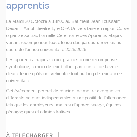
apprentis
Le Mardi 20 Octobre à 18h00 au Bâtiment Jean Toussaint
Desanti, Amphithéâtre 1, le CFA Universitaire en région Corse
organise sa traditionnelle Cérémonie des Apprentis Majors
venant récompenser l’excellence des parcours révélés au
cours de l’année universitaire 2025/2026.
Les apprentis majors seront gratifiés d’une récompense
symbolique, témoin de leur brillant parcours et de la voie
d’excellence qu’ils ont véhiculée tout au long de leur année
universitaire.
Cet évènement permet de réunir et de mettre exergue les
différents acteurs indispensables au dispositif de l’alternance
tels que les employeurs, maitres d’apprentissage, équipes
pédagogiques et administratives.
À TÉLÉCHARGER