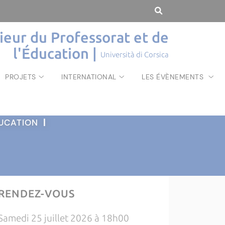
rieur du Professorat et de
l'Éducation |
Università di Corsica
PROJETS
INTERNATIONAL
LES ÉVÈNEMENTS
ÉDUCATION
|
RENDEZ-VOUS
Samedi 25 juillet 2026 à 18h00